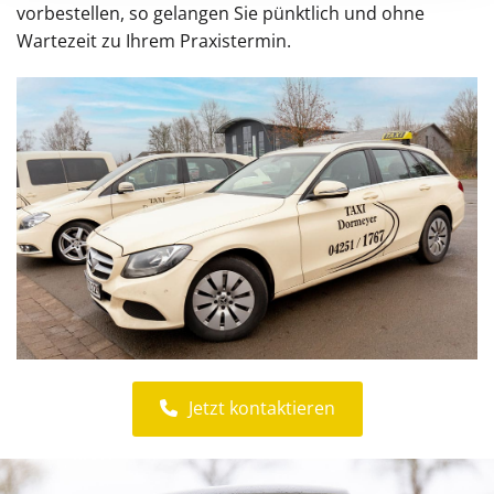
vorbestellen, so gelangen Sie pünktlich und ohne
Wartezeit zu Ihrem Praxistermin.
Jetzt kontaktieren