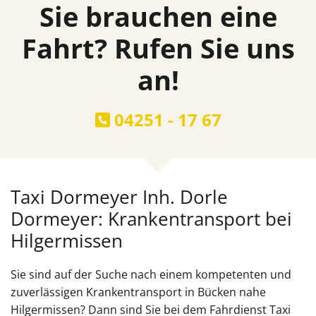
Sie brauchen eine
Fahrt? Rufen Sie uns
an!
04251 - 17 67

Taxi Dormeyer Inh. Dorle
Dormeyer: Krankentransport bei
Hilgermissen
Sie sind auf der Suche nach einem kompetenten und
zuverlässigen Krankentransport in Bücken nahe
Hilgermissen? Dann sind Sie bei dem Fahrdienst Taxi